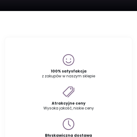
100% satysfakcja
z zakupów w naszym sklepie
Atrakcyjne ceny
Wysoka jakość, niskie ceny
Błyskawiczna dostawa