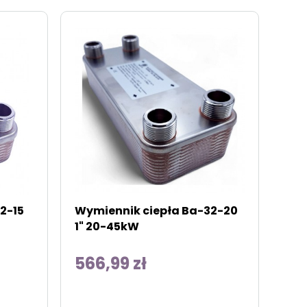
2-15
Wymiennik ciepła Ba-32-20
1" 20-45kW
566,99 zł