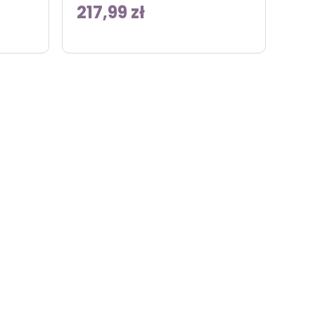
217,99 zł