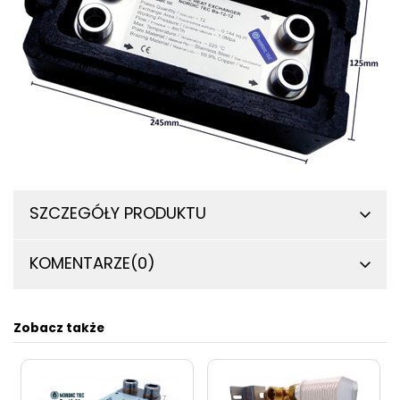
SZCZEGÓŁY PRODUKTU
KOMENTARZE
(0)
Zobacz także