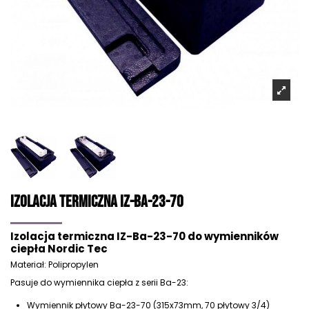
Izolacja Termiczna IZ-Ba-23-70
Izolacja termiczna IZ-Ba-23-70 do wymienników
ciepła Nordic Tec
Materiał: Polipropylen
Pasuje do wymiennika ciepła z serii Ba-23:
Wymiennik płytowy Ba-23-70 (315x73mm, 70 płytowy 3/4)