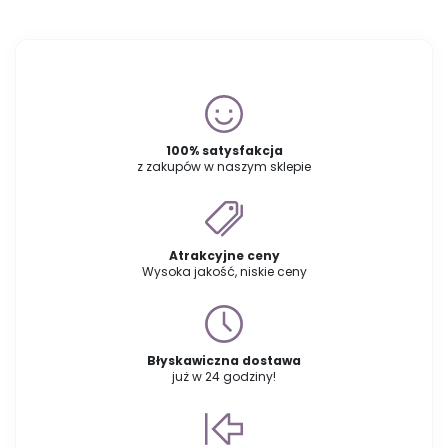
100% satysfakcja
z zakupów w naszym sklepie
Atrakcyjne ceny
Wysoka jakość, niskie ceny
Błyskawiczna dostawa
już w 24 godziny!