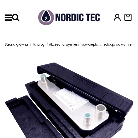
Menu
Strona główna
Katalog
Akcesoria wymienników ciepła
Izolacja do wymienni