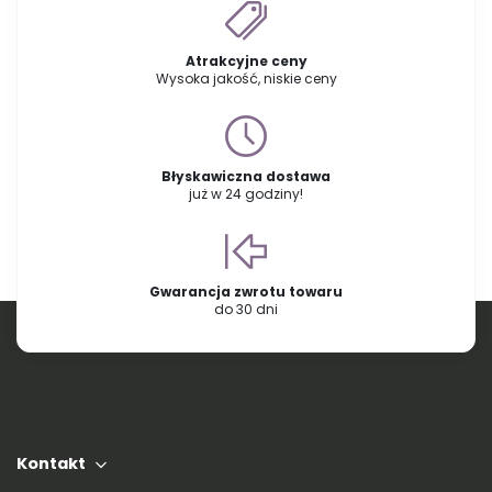
Atrakcyjne ceny
Wysoka jakość, niskie ceny
Błyskawiczna dostawa
już w 24 godziny!
Gwarancja zwrotu towaru
do 30 dni
Kontakt