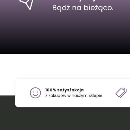
Bądź na bieżąco.
100% satysfakcja
z zakupów w naszym sklepie