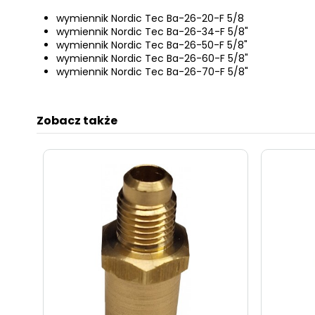
wymiennik Nordic Tec Ba-26-20-F 5/8
wymiennik Nordic Tec Ba-26-34-F 5/8"
wymiennik Nordic Tec Ba-26-50-F 5/8"
wymiennik Nordic Tec Ba-26-60-F 5/8"
wymiennik Nordic Tec Ba-26-70-F 5/8"
Zobacz także