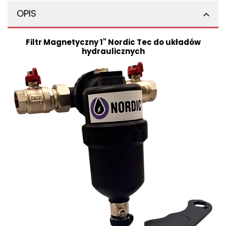
OPIS
Filtr Magnetyczny 1" Nordic Tec do układów
hydraulicznych