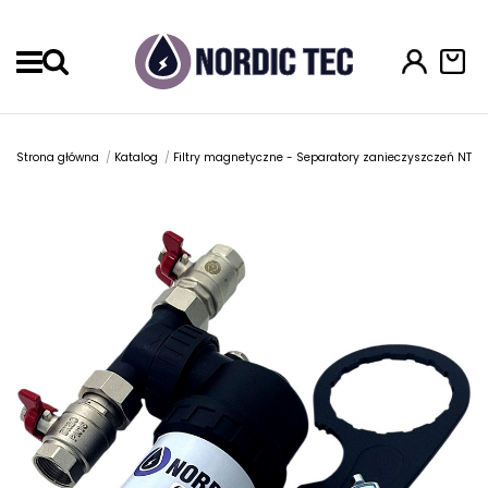
Menu
Strona główna
Katalog
Filtry magnetyczne - Separatory zanieczyszczeń NT