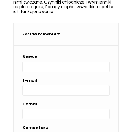
nimi związane
,
Czynniki chłodnicze i Wymienniki
ciepła do gazu
,
Pompy ciepła i wszystkie aspekty
ich funkcjonowania
Zostaw komentarz
Nazwa
E-mail
Temat
Komentarz