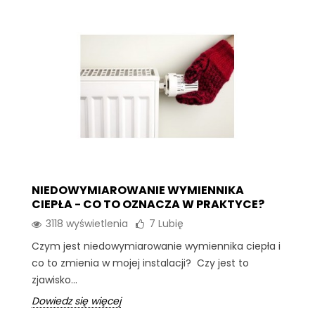
NIEDOWYMIAROWANIE WYMIENNIKA
CIEPŁA - CO TO OZNACZA W PRAKTYCE?
3118 wyświetlenia
7
Lubię
Czym jest niedowymiarowanie wymiennika ciepła i
co to zmienia w mojej instalacji? Czy jest to
zjawisko...
Dowiedz się więcej