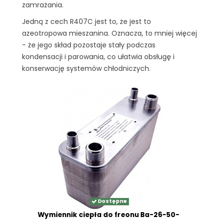
zamrażania.
Jedną z cech R407C jest to, że jest to
azeotropowa mieszanina. Oznacza, to mniej więcej
- że jego skład pozostaje stały podczas
kondensacji i parowania, co ułatwia obsługę i
konserwację systemów chłodniczych.
Dostępne
Wymiennik ciepła do freonu Ba-26-50-