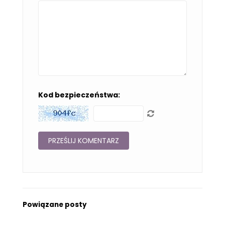
Kod bezpieczeństwa:
Powiązane posty