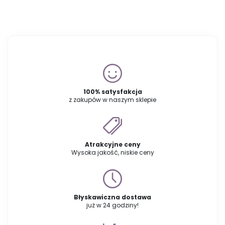
100% satysfakcja
z zakupów w naszym sklepie
Atrakcyjne ceny
Wysoka jakość, niskie ceny
Błyskawiczna dostawa
już w 24 godziny!