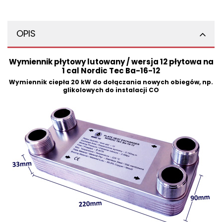
OPIS
Wymiennik płytowy lutowany / wersja 12 płytowa na
1 cal Nordic Tec Ba-16-12
Wymiennik ciepła 20 kW do dołączania nowych obiegów, np.
glikolowych do instalacji CO