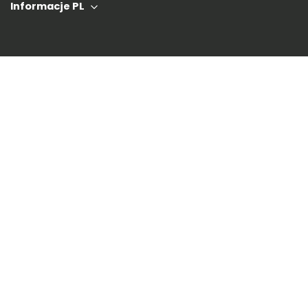
Informacje PL