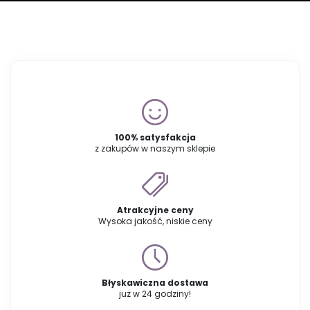
100% satysfakcja
z zakupów w naszym sklepie
Atrakcyjne ceny
Wysoka jakość, niskie ceny
Błyskawiczna dostawa
już w 24 godziny!