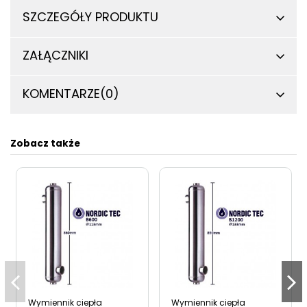
SZCZEGÓŁY PRODUKTU
ZAŁĄCZNIKI
KOMENTARZE
(0)
Zobacz także
Wymiennik ciepła
Wymiennik ciepła