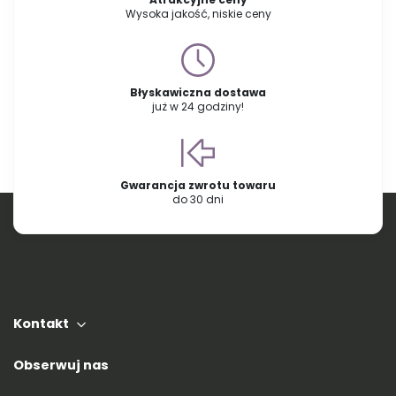
Wysoka jakość, niskie ceny
Błyskawiczna dostawa
już w 24 godziny!
Gwarancja zwrotu towaru
do 30 dni
Kontakt
Obserwuj nas