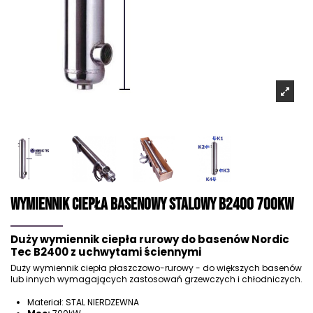
Wymiennik ciepła basenowy Stalowy B2400 700kW
Duży wymiennik ciepła rurowy do basenów Nordic
Tec B2400 z uchwytami ściennymi
Duży wymiennik ciepła płaszczowo-rurowy - do większych basenów
lub innych wymagających zastosowań grzewczych i chłodniczych.
Materiał: STAL NIERDZEWNA