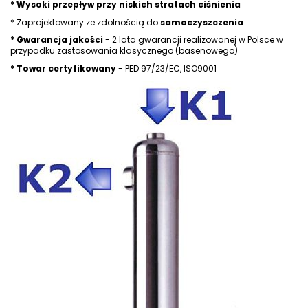
* Wysoki przepływ przy niskich stratach ciśnienia
* Zaprojektowany ze zdolnością do
samoczyszczenia
* Gwarancja jakości
- 2 lata gwarancji realizowanej w Polsce w
przypadku zastosowania klasycznego (basenowego)
* Towar certyfikowany
- PED 97/23/EC, ISO9001