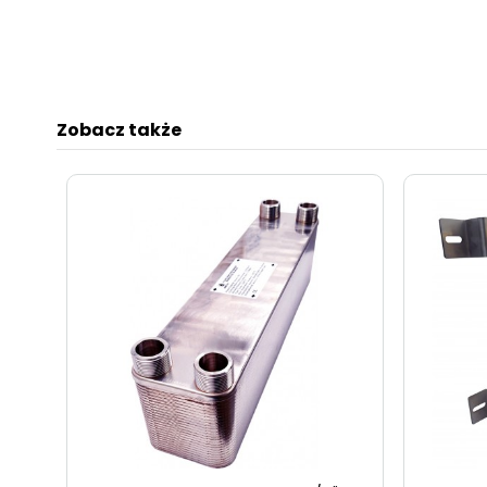
Zobacz także