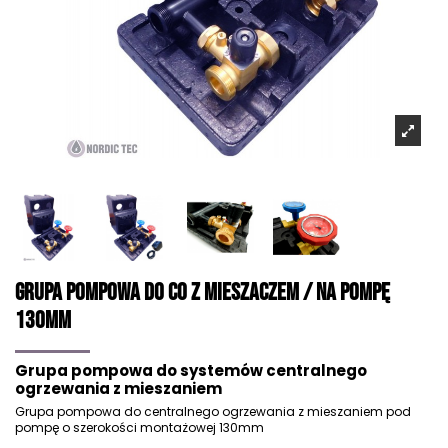
Grupa pompowa do CO z mieszaczem / na pompę
130mm
Grupa pompowa do systemów centralnego
ogrzewania z mieszaniem
Grupa pompowa do centralnego ogrzewania z mieszaniem pod
pompę o szerokości montażowej 130mm