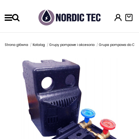
Menu
Strona główna
Katalog
Grupy pompowe i akcesoria
Grupa pompowa do CO 