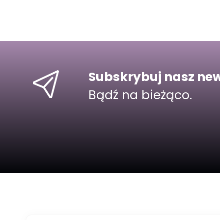
Subskrybuj nasz new
Bądź na bieżąco.