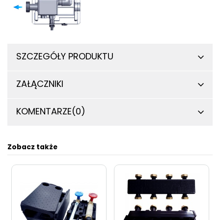
SZCZEGÓŁY PRODUKTU
ZAŁĄCZNIKI
KOMENTARZE
(0)
Zobacz także