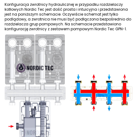
Konfiguracja zwrotnicy hydraulicznej w przypadku rozdzielaczy
kotłowych Nordic Tec jest dość prosta i intuicyjna i przedstawiona
jest na poniższym schemacie. Oczywiście schemat jest tylko
podlądowy, a zwrotnica nie musi być podłączona bezpośrednio do
rozdzielacza grup pompowych. Na schemacie przedstawiono
konfigurację zwrotnicy z
zestawem pompowym Nordic Tec GPN-1
.