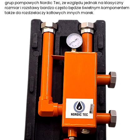
grup pompowych Nordic Tec
, ze względu jednak na klasyczny
rozmiar i rozstawy bardzo często będzie świetnym komponentem
także
do rozdzielaczy kotłowych
innych marek.